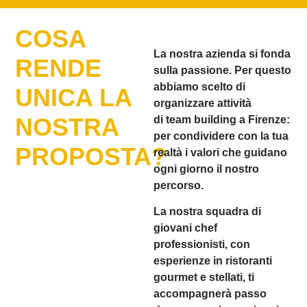
COSA
La nostra azienda si fonda
RENDE
sulla passione. Per questo
abbiamo scelto di
UNICA LA
organizzare attività
NOSTRA
di
team building a Firenze
:
per condividere con la tua
PROPOSTA?
realtà i valori che guidano
ogni giorno il nostro
percorso.
La nostra squadra di
giovani chef
professionisti, con
esperienze in ristoranti
gourmet e stellati, ti
accompagnerà passo