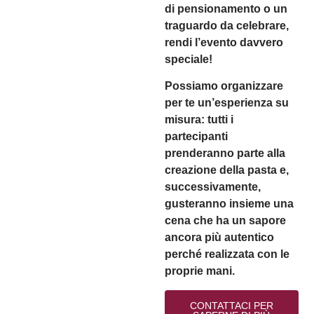
di pensionamento o un
traguardo da celebrare,
rendi l’evento davvero
speciale!
Possiamo organizzare
per te un’esperienza su
misura: tutti i
partecipanti
prenderanno parte alla
creazione della pasta e,
successivamente,
gusteranno insieme una
cena che ha un sapore
ancora più autentico
perché realizzata con le
proprie mani.
CONTATTACI PER