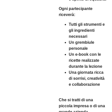
Ogni partecipante
riceverà:
Tutti gli strumenti e
gli ingredienti
necessari
Un grembiule
personale
Un e-book con le
ricette realizzate
durante la lezione
Una giornata ricca
di sorrisi, creatività
e collaborazione
Che si tratti di una
piccola impresa o di una
grande azienda,