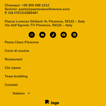
Chiamaci: +39 055 098 1212
Scrivici: pasta@pastaclassflorence.com
P. IVA IT07215080487
Piazza Lorenzo Ghiberti 4r, Florence, 50122 – Italy
Via dell’Agnolo 77r Florence, 50122 – Italy
Pasta Class Florence
Corsi di cucina
Restaurant
Chi siamo
Team building
Contatti
Italiano