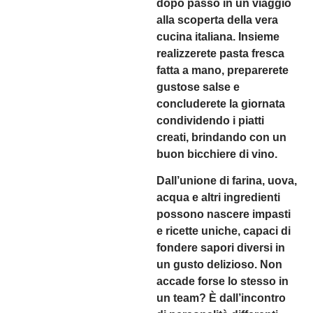
dopo passo in un viaggio
alla scoperta della vera
cucina italiana. Insieme
realizzerete pasta fresca
fatta a mano, preparerete
gustose salse e
concluderete la giornata
condividendo i piatti
creati, brindando con un
buon bicchiere di vino.
Dall’unione di farina, uova,
acqua e altri ingredienti
possono nascere impasti
e ricette uniche, capaci di
fondere sapori diversi in
un gusto delizioso. Non
accade forse lo stesso in
un team? È dall’incontro