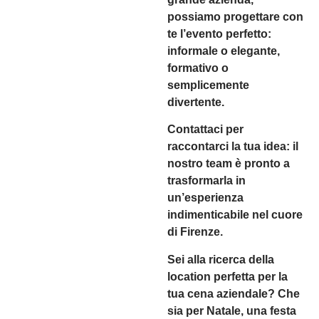
possiamo progettare con
te l’evento perfetto:
informale o elegante,
formativo o
semplicemente
divertente.
Contattaci per
raccontarci la tua idea: il
nostro team è pronto a
trasformarla in
un’esperienza
indimenticabile nel cuore
di Firenze.
Sei alla ricerca della
location perfetta per la
tua cena aziendale? Che
sia per Natale, una festa