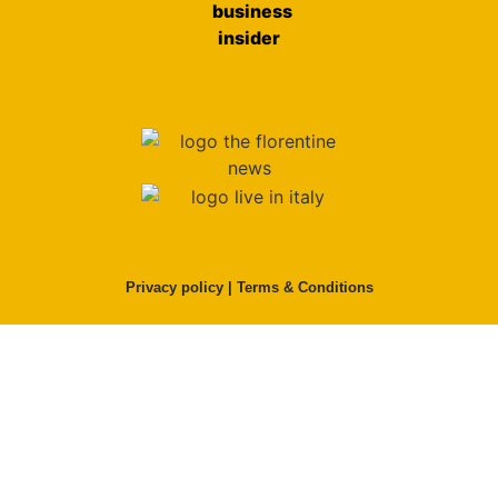
Privacy policy
|
Terms & Conditions