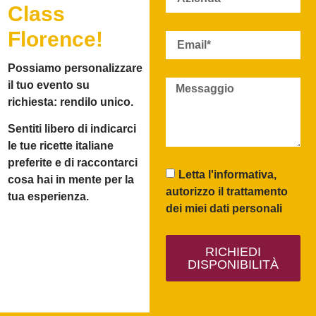
Class
Florence!
Possiamo personalizzare
il tuo evento su
richiesta:
rendilo unico
.
Sentiti libero di indicarci
le tue ricette italiane
preferite e di raccontarci
Letta l'informativa,
cosa hai in mente per la
autorizzo il trattamento
tua esperienza.
dei miei dati personali
RICHIEDI
DISPONIBILITÀ