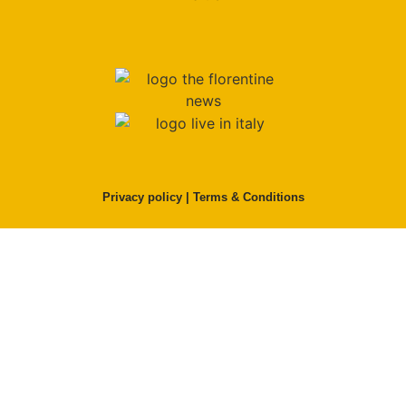
Privacy policy
|
Terms & Conditions