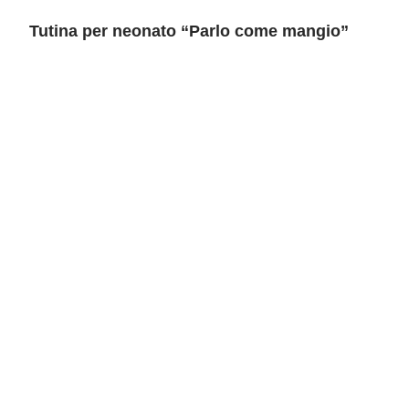
Tutina per neonato “Parlo come mangio”