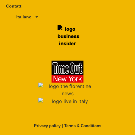
Contatti
Italiano
Privacy policy
|
Terms & Conditions